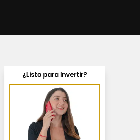
¿Listo para Invertir?