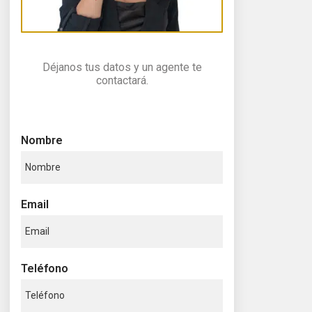
Déjanos tus datos y un agente te
contactará.
Nombre
Email
Teléfono