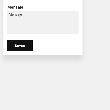
Mensaje