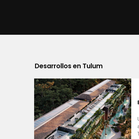
Desarrollos en Tulum