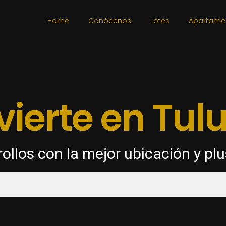
Home
Conócenos
Lotes
Apartame
vierte en Tu
ollos con la mejor ubicación y plu