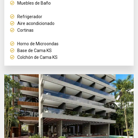
Muebles de Baño
Refrigerador
Aire acondicionado
Cortinas
Horno de Microondas
Base de Cama KS
Colchón de Cama KS