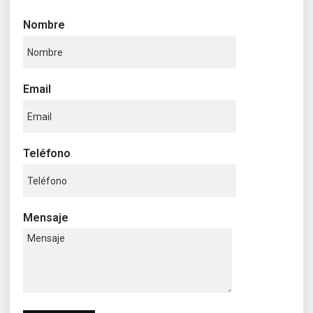
Nombre
Email
Teléfono
Mensaje