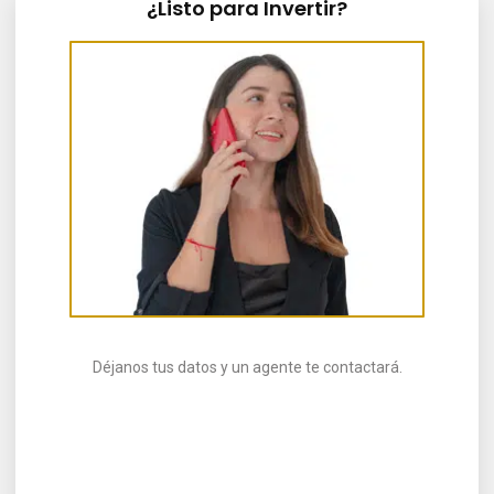
¿Listo para Invertir?
Déjanos tus datos y un agente te contactará.