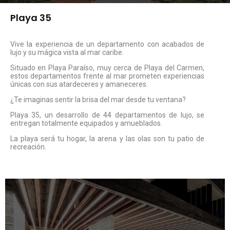
Playa 35
Vive la experiencia de un departamento con acabados de
lujo y su mágica vista al mar caribe.
Situado en Playa Paraíso, muy cerca de Playa del Carmen,
estos departamentos frente al mar prometen experiencias
únicas con sus atardeceres y amaneceres.
¿Te imaginas sentir la brisa del mar desde tu ventana?
Playa 35, un desarrollo de 44 departamentos de lujo, se
entregan totalmente equipados y amueblados.
La playa será tu hogar, la arena y las olas son tu patio de
recreación.