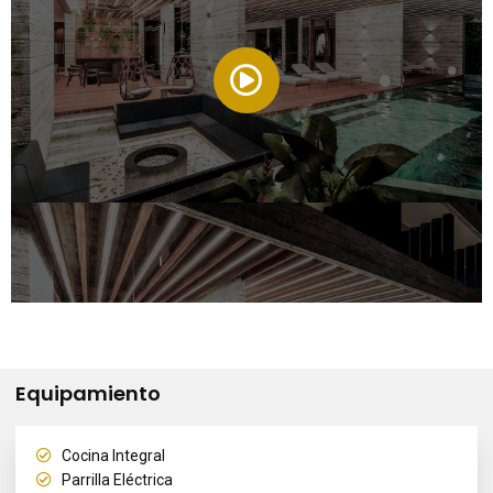
Equipamiento
Cocina Integral
Parrilla Eléctrica