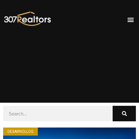
DESARROLLOS