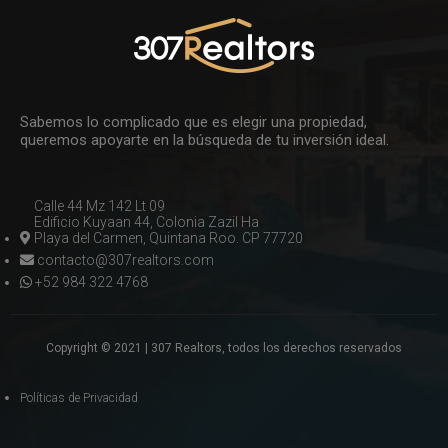
Sabemos lo complicado que es elegir una propiedad,
queremos apoyarte en la búsqueda de tu inversión ideal.
Calle 44 Mz 142 Lt 09
Edificio Kuyaan 44, Colonia Zazil Ha
Playa del Carmen, Quintana Roo. CP 77720
contacto@307realtors.com
+52 984 322 4768
Copyright © 2021 | 307 Realtors, todos los derechos reservados
Políticas de Privacidad