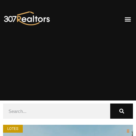
LOTES