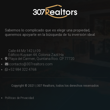
Sabemos lo complicado que es elegir una propiedad,
queremos apoyarte en la búsqueda de tu inversión ideal.
Calle 44 Mz 142 Lt 09
Edificio Kuyaan 44, Colonia Zazil Ha
Playa del Carmen, Quintana Roo. CP 77720
contacto@307realtors.com
+52 984 322 4768
Copyright © 2021 | 307 Realtors, todos los derechos reservados
Políticas de Privacidad