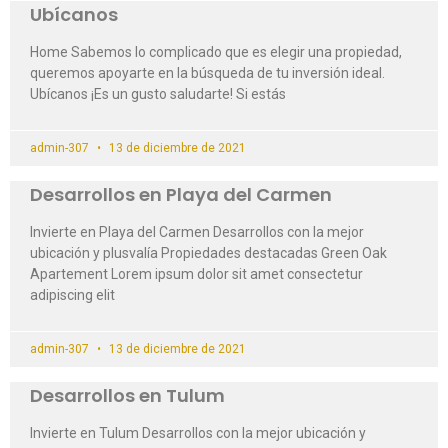
Ubícanos
Home Sabemos lo complicado que es elegir una propiedad,
queremos apoyarte en la búsqueda de tu inversión ideal.
Ubícanos ¡Es un gusto saludarte! Si estás
admin-307
13 de diciembre de 2021
Desarrollos en Playa del Carmen
Invierte en Playa del Carmen Desarrollos con la mejor
ubicación y plusvalía Propiedades destacadas Green Oak
Apartement Lorem ipsum dolor sit amet consectetur
adipiscing elit
admin-307
13 de diciembre de 2021
Desarrollos en Tulum
Invierte en Tulum Desarrollos con la mejor ubicación y