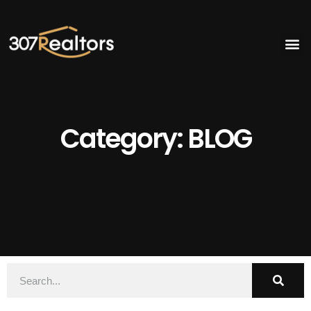
Category: BLOG