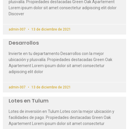
plusvalía. Propiedades destacadas Green Oak Apartement
Lorem ipsum dolor sit amet consectetur adipiscing elit dolor
Discover
admin-307
13 de diciembre de 2021
Desarrollos
Invierte en tu departamento Desarrollos con la mejor
ubicación y plusvalía. Propiedades destacadas Green Oak
Apartement Lorem ipsum dolor sit amet consectetur
adipiscing elit dolor
admin-307
13 de diciembre de 2021
Lotes en Tulum
Lotes de inversión en Tulum Lotes con la mejor ubicación y
facilidades de pago. Propiedades destacadas Green Oak
Apartement Lorem ipsum dolor sit amet consectetur