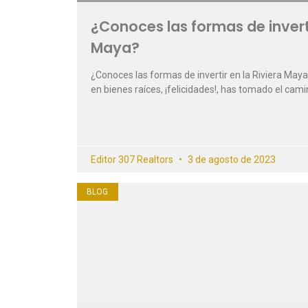
¿Conoces las formas de inverti
Maya?
¿Conoces las formas de invertir en la Riviera Maya? 
en bienes raíces, ¡felicidades!, has tomado el cami
Editor 307 Realtors
3 de agosto de 2023
BLOG