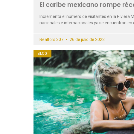
El caribe mexicano rompe réco
Incrementa el número de visitantes en la Riviera M
nacionales e internacionales ya se encuentran en
Realtors 307
26 de julio de 2022
BLOG